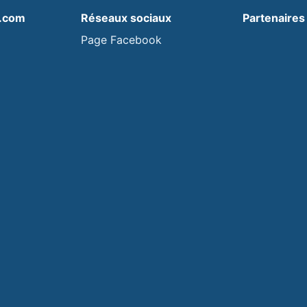
s.com
Réseaux sociaux
Partenaires
Page Facebook