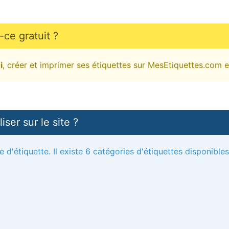
-ce gratuit ?
i
, créer et imprimer ses étiquettes sur MesEtiquettes.com e
iser sur le site ?
d'étiquette. Il existe 6 catégories d'étiquettes disponibles