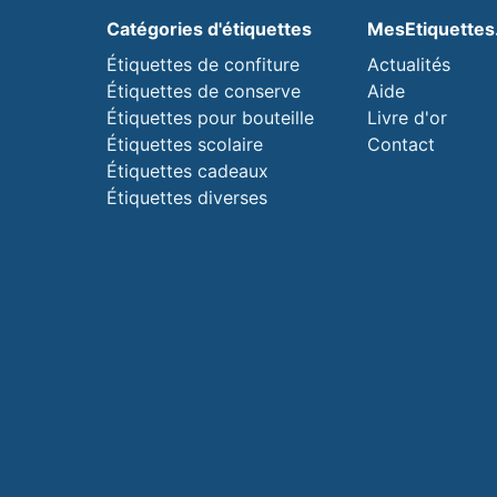
Catégories d'étiquettes
MesEtiquette
Étiquettes de confiture
Actualités
Étiquettes de conserve
Aide
Étiquettes pour bouteille
Livre d'or
Étiquettes scolaire
Contact
Étiquettes cadeaux
Étiquettes diverses