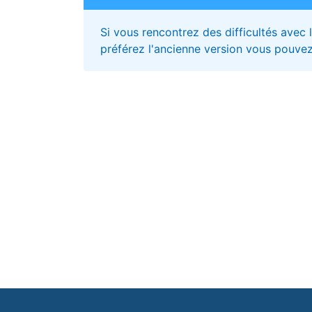
Si vous rencontrez des difficultés avec
préférez l'ancienne version vous pouvez 