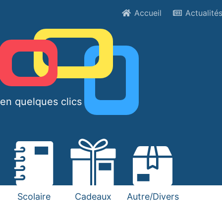
Accueil
Actualité
en quelques clics !
Scolaire
Cadeaux
Autre/Divers