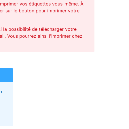
'imprimer vos étiquettes vous-même. À
iquer sur le bouton pour imprimer votre
 la possibilité de télécharger votre
il. Vous pourrez ainsi l'imprimer chez
n.