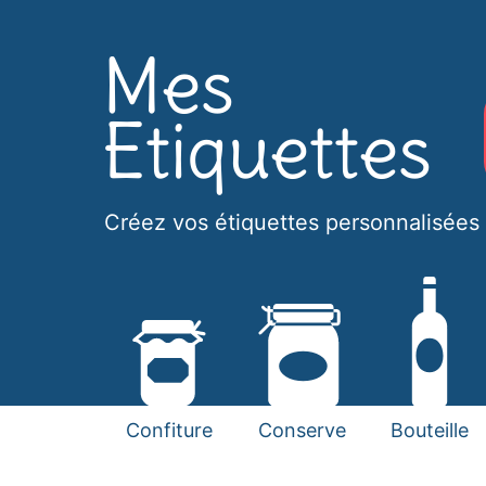
Créez vos étiquettes personnalisées 
Confiture
Conserve
Bouteille