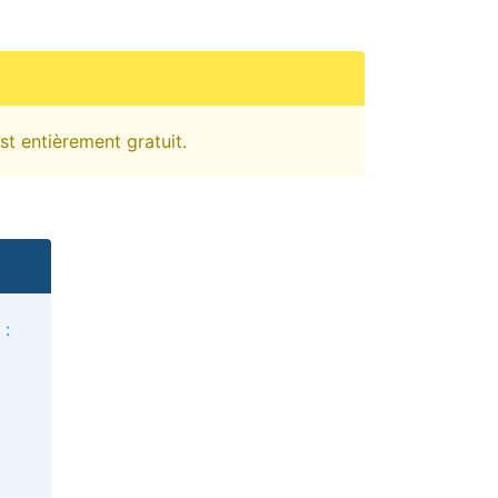
st entièrement gratuit.
 :