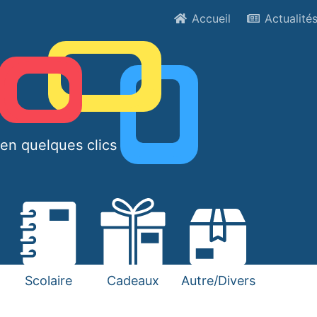
Accueil
Actualité
en quelques clics !
Scolaire
Cadeaux
Autre/Divers