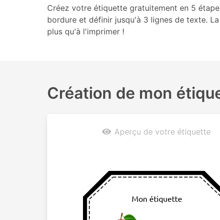
Créez votre étiquette gratuitement en 5 étapes.
bordure et définir jusqu'à 3 lignes de texte. La
plus qu'à l'imprimer !
Création de mon étique
Aperçu de votre étiquette
Mon étiquette