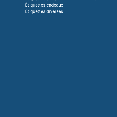
Étiquettes cadeaux
Étiquettes diverses