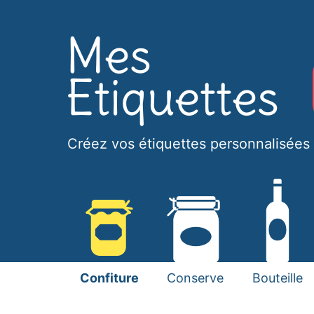
Créez vos étiquettes personnalisées 
Confiture
Conserve
Bouteille