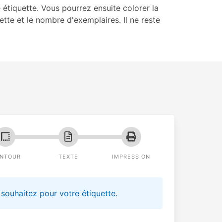
e étiquette. Vous pourrez ensuite colorer la
uette et le nombre d'exemplaires. Il ne reste
NTOUR
TEXTE
IMPRESSION
souhaitez pour votre étiquette.