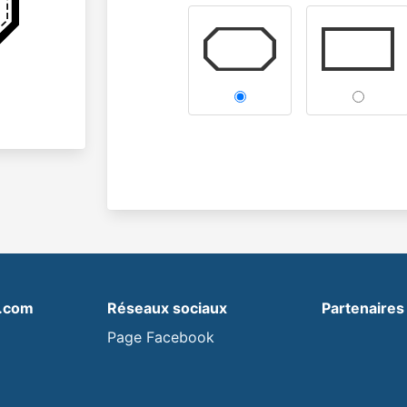
s.com
Réseaux sociaux
Partenaires
Page Facebook