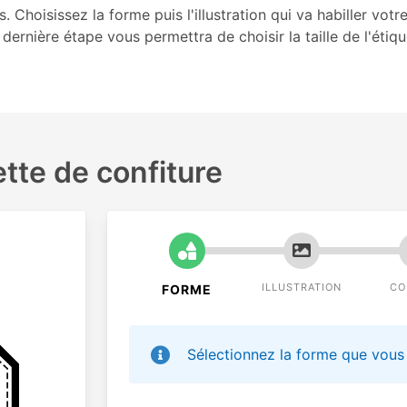
 Choisissez la forme puis l'illustration qui va habiller votr
 dernière étape vous permettra de choisir la taille de l'étiq
tte de confiture
ILLUSTRATION
CO
FORME
Sélectionnez la forme que vous 