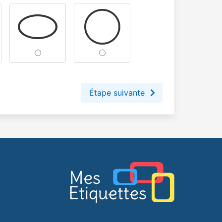
Étape suivante