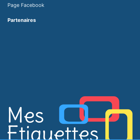
Page Facebook
Partenaires