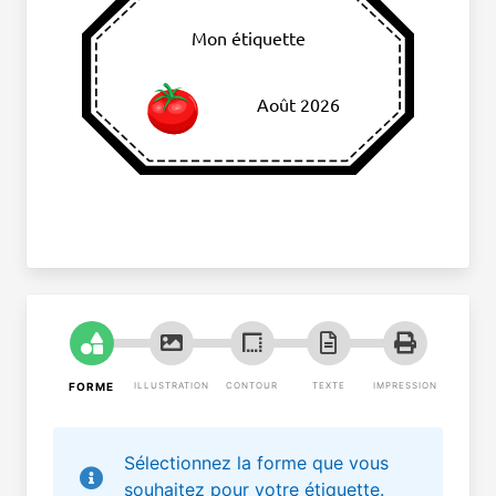
Mon étiquette
Août 2026
FORME
ILLUSTRATION
CONTOUR
TEXTE
IMPRESSION
Sélectionnez la forme que vous
souhaitez pour votre étiquette.