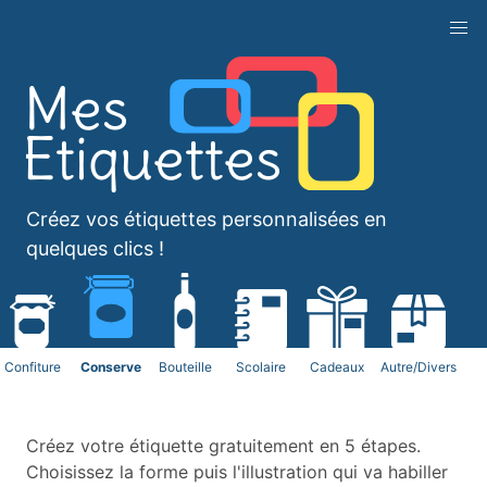
Créez vos étiquettes personnalisées en
quelques clics !
Confiture
Conserve
Bouteille
Scolaire
Cadeaux
Autre/Divers
Créez votre étiquette gratuitement en 5 étapes.
Choisissez la forme puis l'illustration qui va habiller