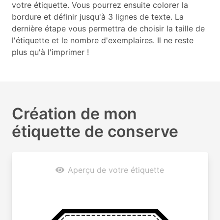
votre étiquette. Vous pourrez ensuite colorer la
bordure et définir jusqu'à 3 lignes de texte. La
dernière étape vous permettra de choisir la taille de
l'étiquette et le nombre d'exemplaires. Il ne reste
plus qu'à l'imprimer !
Création de mon
étiquette de conserve
Aperçu de votre étiquette