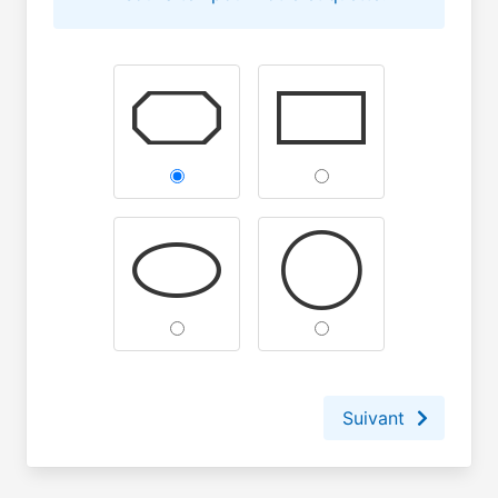
Suivant