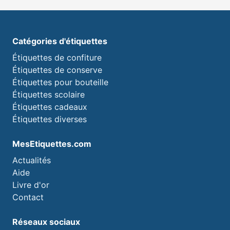
Catégories d'étiquettes
Étiquettes de confiture
Étiquettes de conserve
Étiquettes pour bouteille
Étiquettes scolaire
Étiquettes cadeaux
Étiquettes diverses
MesEtiquettes.com
Actualités
Aide
Livre d'or
Contact
Réseaux sociaux