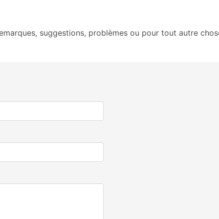
remarques, suggestions, problèmes ou pour tout autre chos