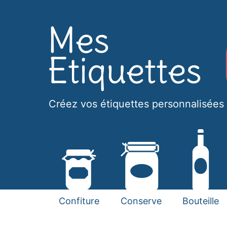
Créez vos étiquettes personnalisées 
Confiture
Conserve
Bouteille