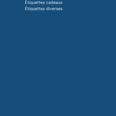
Étiquettes cadeaux
Étiquettes diverses