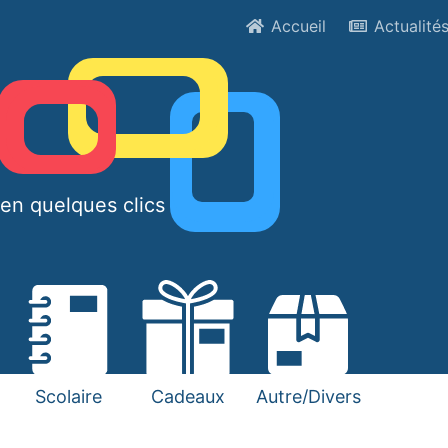
Accueil
Actualité
en quelques clics !
Scolaire
Cadeaux
Autre/Divers