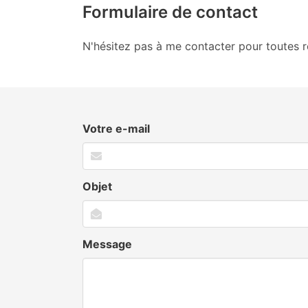
Formulaire de contact
N'hésitez pas à me contacter pour toutes 
Votre e-mail
Objet
Message