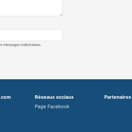
des messages indésirables.
s.com
Réseaux sociaux
Partenaires
Page Facebook