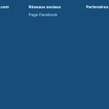
s.com
Réseaux sociaux
Partenaires
Page Facebook