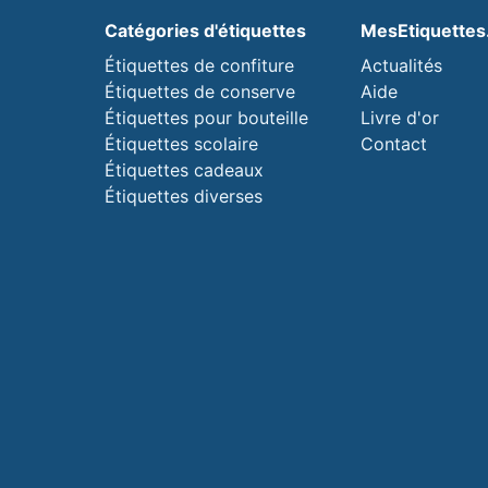
Catégories d'étiquettes
MesEtiquette
Étiquettes de confiture
Actualités
Étiquettes de conserve
Aide
Étiquettes pour bouteille
Livre d'or
Étiquettes scolaire
Contact
Étiquettes cadeaux
Étiquettes diverses