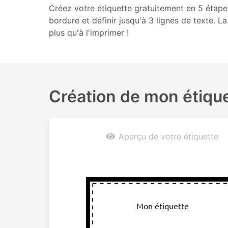
Créez votre étiquette gratuitement en 5 étapes.
bordure et définir jusqu'à 3 lignes de texte. La
plus qu'à l'imprimer !
Création de mon étiqu
Aperçu de votre étiquette
Mon étiquette