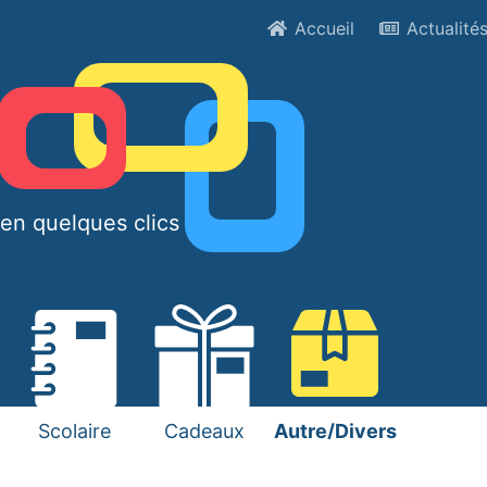
Accueil
Actualité
en quelques clics !
Scolaire
Cadeaux
Autre/Divers