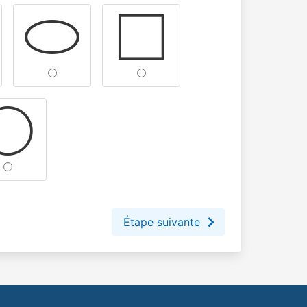
Étape suivante