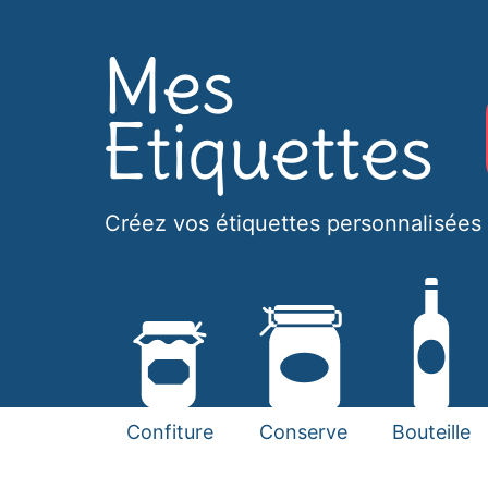
Créez vos étiquettes personnalisées 
Confiture
Conserve
Bouteille