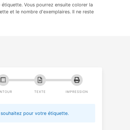
e étiquette. Vous pourrez ensuite colorer la
uette et le nombre d'exemplaires. Il ne reste
NTOUR
TEXTE
IMPRESSION
souhaitez pour votre étiquette.